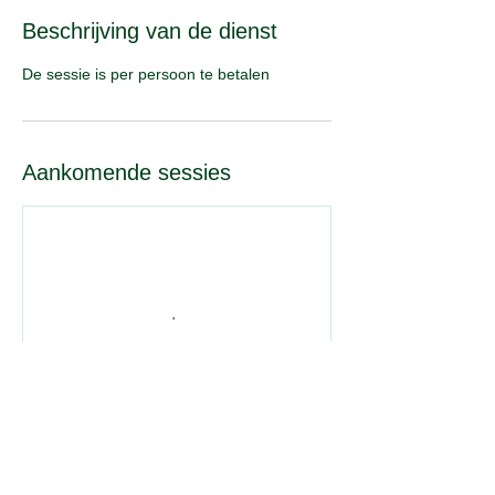
Beschrijving van de dienst
De sessie is per persoon te betalen
Aankomende sessies
Nu boeken