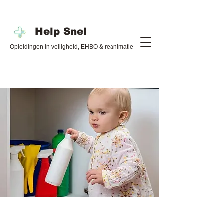
Help Snel
Opleidingen in veiligheid, EHBO & reanimatie