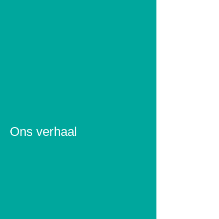
Ons verhaal