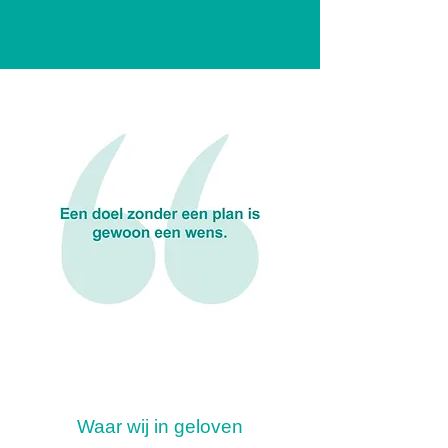
Waar wij in geloven