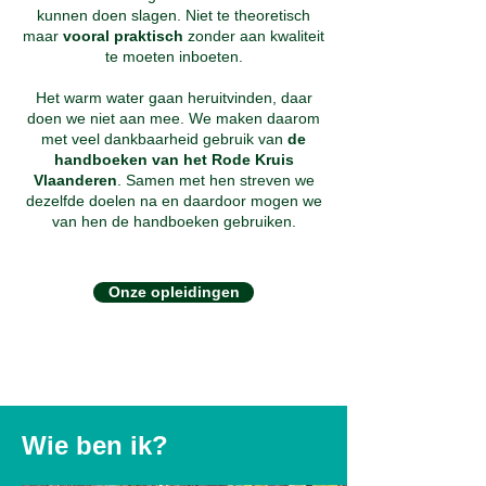
kunnen doen slagen. Niet te theoretisch
maar
vooral praktisch
zonder aan kwaliteit
te moeten inboeten.
Het warm water gaan heruitvinden, daar
doen we niet aan mee. We maken daarom
met veel dankbaarheid gebruik van
de
handboeken van het Rode Kruis
Vlaanderen
. Samen met hen streven we
dezelfde doelen na en daardoor mogen we
van hen de handboeken gebruiken.
Onze opleidingen
Wie ben ik?